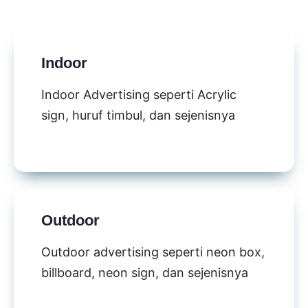
Indoor
Indoor Advertising seperti Acrylic
sign, huruf timbul, dan sejenisnya
Outdoor
Outdoor advertising seperti neon box,
billboard, neon sign, dan sejenisnya