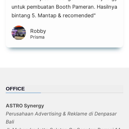
untuk pembuatan Booth Pameran. Hasilnya
bintang 5. Mantap & recomended"
Robby
Prisma
OFFICE
ASTRO Synergy
Perusahaan Advertising & Reklame di Denpasar
Bali