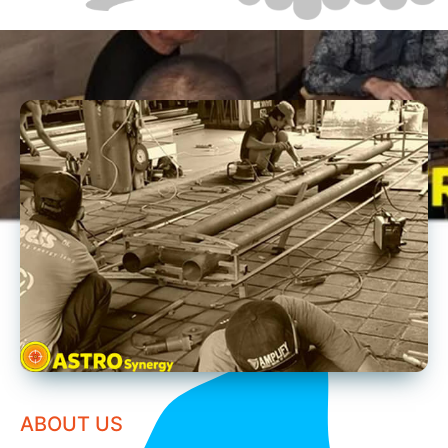
ABOUT US