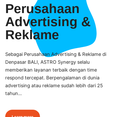
Perusahaan
Advertising &
Reklame
Sebagai Perusahaan Advertising & Reklame di
Denpasar BALI, ASTRO Synergy selalu
memberikan layanan terbaik dengan time
respond tercepat. Berpengalaman di dunia
advertising atau reklame sudah lebih dari 25
tahun…
Learn more