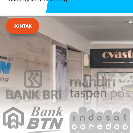
KONTAK