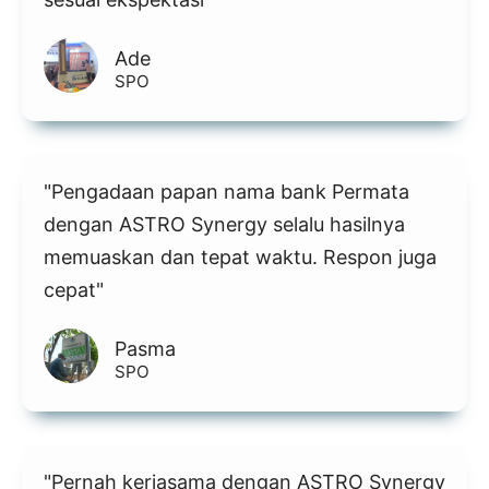
Ade
SPO
"Pengadaan papan nama bank Permata
dengan ASTRO Synergy selalu hasilnya
memuaskan dan tepat waktu. Respon juga
cepat"
Pasma
SPO
"Pernah kerjasama dengan ASTRO Synergy