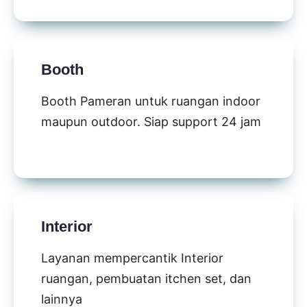
Booth
Booth Pameran untuk ruangan indoor
maupun outdoor. Siap support 24 jam
Interior
Layanan mempercantik Interior
ruangan, pembuatan itchen set, dan
lainnya