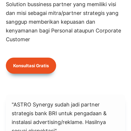
Solution bussiness partner yang memiliki visi
dan misi sebagai mitra/partner strategis yang
sanggup memberikan kepuasan dan
kenyamanan bagi Personal ataupun Corporate
Customer
Konsultasi Gratis
"ASTRO Synergy sudah jadi partner
strategis bank BRI untuk pengadaan &
instalasi advertising/reklame. Hasilnya
sesuai ekspektasi"