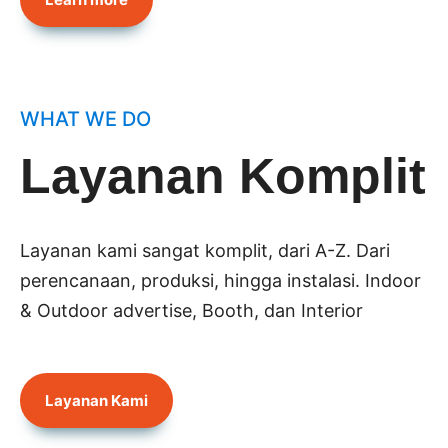
WHAT WE DO
Layanan Komplit
Layanan kami sangat komplit, dari A-Z. Dari
perencanaan, produksi, hingga instalasi. Indoor
& Outdoor advertise, Booth, dan Interior
Layanan Kami