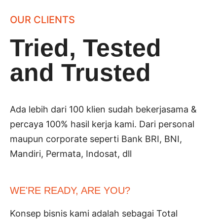
OUR CLIENTS
Tried, Tested
and Trusted
Ada lebih dari 100 klien sudah bekerjasama &
percaya 100% hasil kerja kami. Dari personal
maupun corporate seperti Bank BRI, BNI,
Mandiri, Permata, Indosat, dll
WE'RE READY, ARE YOU?
Konsep bisnis kami adalah sebagai Total