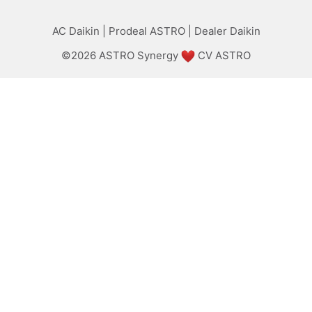
AC Daikin
|
Prodeal ASTRO
|
Dealer Daikin
©2026
ASTRO Synergy
CV ASTRO