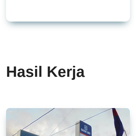
Hasil Kerja